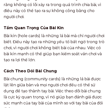
rằng không có lỗi xảy ra trong quá trình chia bài, vì
điều này có thể tạo ra sự không công bằng cho
người chơi.
Tầm Quan Trọng Của Bài Kín
Bài kín (hole cards) là những lá bài mà chỉ người chơi
biết. Điều này tạo ra những yếu tố bất ngờ trong trò
chơi, vì người chơi không biết bài của nhau. Việc có
bài kín mạnh có thể giúp bạn kiểm soát ván chơi và
tạo ra lợi thế lớn.
Cách Theo Dõi Bài Chung
Bài chung (community cards) là những lá bài được
lật lên giữa bàn và mọi người chơi đều có thể sử
dụng để tạo thành tay bài. Việc theo dõi bài chung
là cực kỳ quan trọng, vì nó giúp bạn đánh giá được
sức mạnh của tay bài của mình so với tay bài của đối