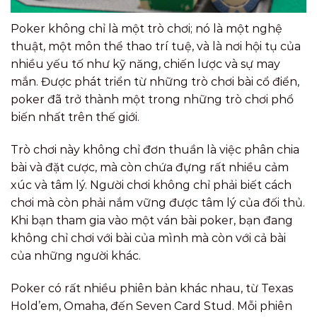
Poker không chỉ là một trò chơi; nó là một nghệ
thuật, một môn thể thao trí tuệ, và là nơi hội tụ của
nhiều yếu tố như kỹ năng, chiến lược và sự may
mắn. Được phát triển từ những trò chơi bài cổ điển,
poker đã trở thành một trong những trò chơi phổ
biến nhất trên thế giới.
Trò chơi này không chỉ đơn thuần là việc phân chia
bài và đặt cược, mà còn chứa đựng rất nhiều cảm
xúc và tâm lý. Người chơi không chỉ phải biết cách
chơi mà còn phải nắm vững được tâm lý của đối thủ.
Khi bạn tham gia vào một ván bài poker, bạn đang
không chỉ chơi với bài của mình mà còn với cả bài
của những người khác.
Poker có rất nhiều phiên bản khác nhau, từ Texas
Hold’em, Omaha, đến Seven Card Stud. Mỗi phiên