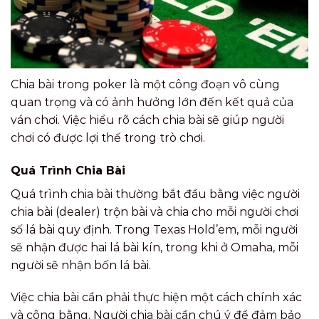
Chia bài trong poker là một công đoạn vô cùng
quan trọng và có ảnh hưởng lớn đến kết quả của
ván chơi. Việc hiểu rõ cách chia bài sẽ giúp người
chơi có được lợi thế trong trò chơi.
Quá Trình Chia Bài
Quá trình chia bài thường bắt đầu bằng việc người
chia bài (dealer) trộn bài và chia cho mỗi người chơi
số lá bài quy định. Trong Texas Hold’em, mỗi người
sẽ nhận được hai lá bài kín, trong khi ở Omaha, mỗi
người sẽ nhận bốn lá bài.
Việc chia bài cần phải thực hiện một cách chính xác
và công bằng. Người chia bài cần chú ý để đảm bảo