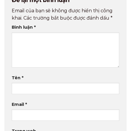
Email của bạn sẽ không được hiển thị công
khai.
Các trường bắt buộc được đánh dấu
*
Bình luận
*
Tên
*
Email
*
Trang web