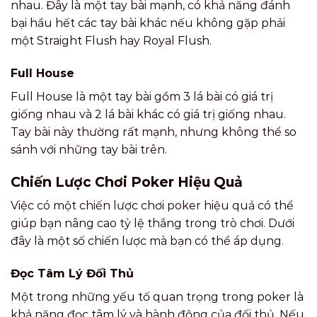
nhau. Đây là một tay bài mạnh, có khả năng đánh
bại hầu hết các tay bài khác nếu không gặp phải
một Straight Flush hay Royal Flush.
Full House
Full House là một tay bài gồm 3 lá bài có giá trị
giống nhau và 2 lá bài khác có giá trị giống nhau.
Tay bài này thường rất mạnh, nhưng không thể so
sánh với những tay bài trên.
Chiến Lược Chơi Poker Hiệu Quả
Việc có một chiến lược chơi poker hiệu quả có thể
giúp bạn nâng cao tỷ lệ thắng trong trò chơi. Dưới
đây là một số chiến lược mà bạn có thể áp dụng.
Đọc Tâm Lý Đối Thủ
Một trong những yếu tố quan trọng trong poker là
khả năng đọc tâm lý và hành động của đối thủ. Nếu