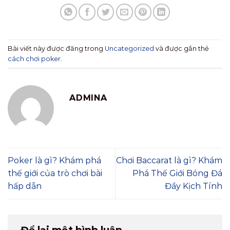
Bài viết này được đăng trong
Uncategorized
và được gắn thẻ
cách chơi poker​
.
ADMINA
Poker là gì? Khám phá
Chơi Baccarat là gì? Khám
thế giới của trò chơi bài
Phá Thế Giới Bóng Đá
hấp dẫn
Đầy Kịch Tính
Để lại một bình luận