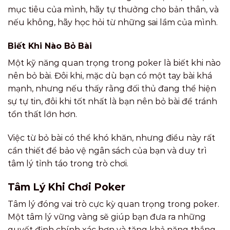
mục tiêu của mình, hãy tự thưởng cho bản thân, và
nếu không, hãy học hỏi từ những sai lầm của mình.
Biết Khi Nào Bỏ Bài
Một kỹ năng quan trọng trong poker là biết khi nào
nên bỏ bài. Đôi khi, mặc dù bạn có một tay bài khá
mạnh, nhưng nếu thấy rằng đối thủ đang thể hiện
sự tự tin, đôi khi tốt nhất là bạn nên bỏ bài để tránh
tổn thất lớn hơn.
Việc từ bỏ bài có thể khó khăn, nhưng điều này rất
cần thiết để bảo vệ ngân sách của bạn và duy trì
tâm lý tỉnh táo trong trò chơi.
Tâm Lý Khi Chơi Poker
Tâm lý đóng vai trò cực kỳ quan trọng trong poker.
Một tâm lý vững vàng sẽ giúp bạn đưa ra những
quyết định chính xác hơn và tăng khả năng thắng