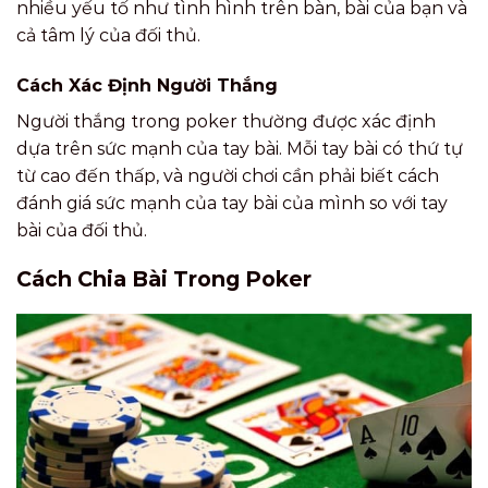
nhiều yếu tố như tình hình trên bàn, bài của bạn và
cả tâm lý của đối thủ.
Cách Xác Định Người Thắng
Người thắng trong poker thường được xác định
dựa trên sức mạnh của tay bài. Mỗi tay bài có thứ tự
từ cao đến thấp, và người chơi cần phải biết cách
đánh giá sức mạnh của tay bài của mình so với tay
bài của đối thủ.
Cách Chia Bài Trong Poker