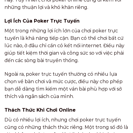
những thuận lợi và khó khăn riêng.
Lợi Ích Của Poker Trực Tuyến
Một trong những lợi ích lớn của chơi poker trực
tuyến là khả năng tiếp cận. Bạn có thể chơi bất cứ
lúc nào, ở đâu chỉ cần có kết nối internet. Điều này
giúp tiết kiệm thời gian và công sức so với việc phải
đến các sòng bài truyền thống.
Ngoài ra, poker trực tuyến thường có nhiều lựa
chọn về bàn chơi và mức cược, điều này cho phép
bạn dễ dàng tìm kiếm một ván bài phù hợp với sở
thích và ngân sách của mình.
Thách Thức Khi Chơi Online
Dù có nhiều lợi ích, nhưng chơi poker trực tuyến
cũng có những thách thức riêng. Một trong số đó là