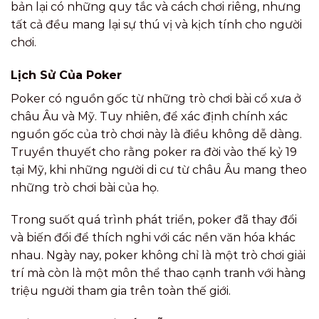
bản lại có những quy tắc và cách chơi riêng, nhưng
tất cả đều mang lại sự thú vị và kịch tính cho người
chơi.
Lịch Sử Của Poker
Poker có nguồn gốc từ những trò chơi bài cổ xưa ở
châu Âu và Mỹ. Tuy nhiên, để xác định chính xác
nguồn gốc của trò chơi này là điều không dễ dàng.
Truyền thuyết cho rằng poker ra đời vào thế kỷ 19
tại Mỹ, khi những người di cư từ châu Âu mang theo
những trò chơi bài của họ.
Trong suốt quá trình phát triển, poker đã thay đổi
và biến đổi để thích nghi với các nền văn hóa khác
nhau. Ngày nay, poker không chỉ là một trò chơi giải
trí mà còn là một môn thể thao cạnh tranh với hàng
triệu người tham gia trên toàn thế giới.