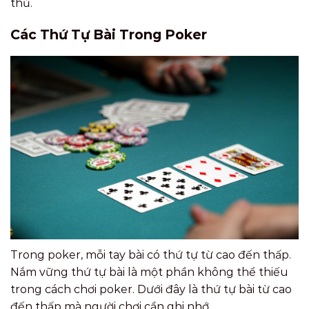
thủ.
Các Thứ Tự Bài Trong Poker
Trong poker, mỗi tay bài có thứ tự từ cao đến thấp.
Nắm vững thứ tự bài là một phần không thể thiếu
trong cách chơi poker. Dưới đây là thứ tự bài từ cao
đến thấp mà người chơi cần ghi nhớ.