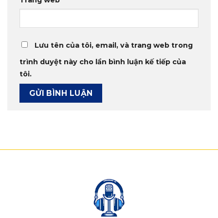
Lưu tên của tôi, email, và trang web trong
trình duyệt này cho lần bình luận kế tiếp của
tôi.