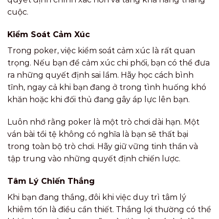
cuộc.
Kiểm Soát Cảm Xúc
Trong poker, việc kiểm soát cảm xúc là rất quan
trọng. Nếu bạn để cảm xúc chi phối, bạn có thể đưa
ra những quyết định sai lầm. Hãy học cách bình
tĩnh, ngay cả khi bạn đang ở trong tình huống khó
khăn hoặc khi đối thủ đang gây áp lực lên bạn.
Luôn nhớ rằng poker là một trò chơi dài hạn. Một
ván bài tồi tệ không có nghĩa là bạn sẽ thất bại
trong toàn bộ trò chơi. Hãy giữ vững tinh thần và
tập trung vào những quyết định chiến lược.
Tâm Lý Chiến Thắng
Khi bạn đang thắng, đôi khi việc duy trì tâm lý
khiêm tốn là điều cần thiết. Thắng lợi thường có thể